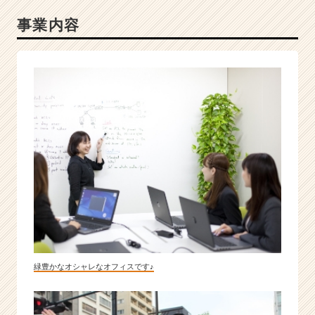
事業内容
緑豊かなオシャレなオフィスです♪