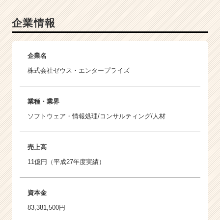
企業情報
企業名
株式会社ゼウス・エンタープライズ
業種・業界
ソフトウェア・情報処理/コンサルティング/人材
売上高
11億円（平成27年度実績）
資本金
83,381,500円