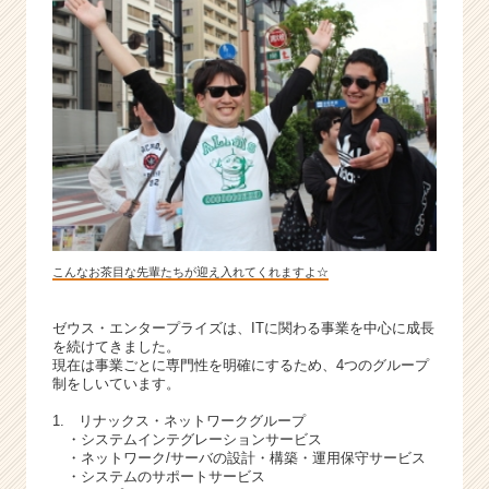
こんなお茶目な先輩たちが迎え入れてくれますよ☆
ゼウス・エンタープライズは、ITに関わる事業を中心に成長
を続けてきました。
現在は事業ごとに専門性を明確にするため、4つのグループ
制をしいています。
1. リナックス・ネットワークグループ
・システムインテグレーションサービス
・ネットワーク/サーバの設計・構築・運用保守サービス
・システムのサポートサービス