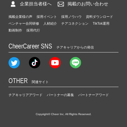
企業担当者様へ
掲載のお問い合わせ
掲載企業様の声
採用イベント
採用ノウハウ
資料ダウンロード
ベンチャー合同研修
人材紹介
チアコネクション
TikTok運用
動画制作
採用代行
CheerCareer SNS
チアキャリアからの発信
OTHER
関連サイト
チアキャリアアワード
パートナーの募集
パートナーアワード
Copyright© Cheer Inc. All Rights Reserved.