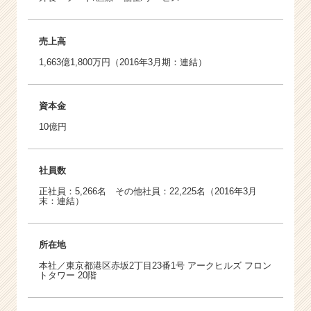
売上高
1,663億1,800万円（2016年3月期：連結）
資本金
10億円
社員数
正社員：5,266名 その他社員：22,225名（2016年3月
末：連結）
所在地
本社／東京都港区赤坂2丁目23番1号 アークヒルズ フロン
トタワー 20階