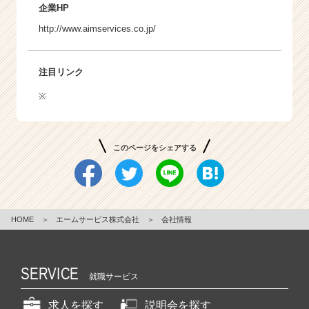
企業HP
http://www.aimservices.co.jp/
注目リンク
※
このページをシェアする
HOME
＞
エームサービス株式会社
＞
会社情報
SERVICE
就職サービス
求人を探す
説明会を探す