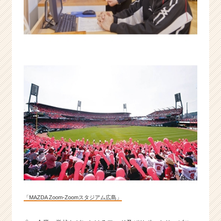
「MAZDA Zoom-Zoomスタジアム広島」