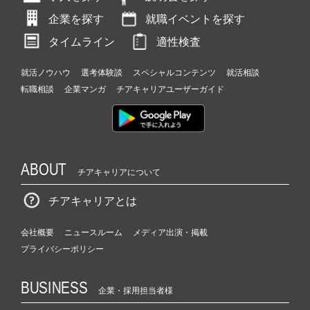
企業を探す
就職イベントを探す
タイムライン
適性検査
就活ノウハウ
選考体験談
スペシャルコンテンツ
就活相談
転職相談
企業マンガ
チアキャリアユーザーガイド
ABOUT
チアキャリアについて
チアキャリアとは
会社概要
ニュースルーム
メディア出演・掲載
プライバシーポリシー
BUSINESS
企業・採用担当者様