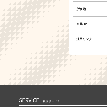
所在地
企業HP
注目リンク
SERVICE
就職サービス