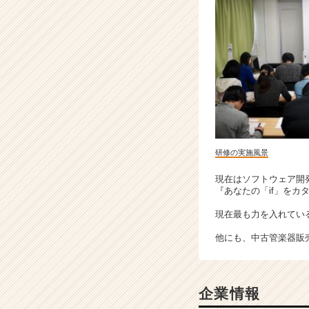
研修の実施風景
現在はソフトウェア開
『あなたの「if」を
現在最も力を入れてい
他にも、中古管楽器販
企業情報