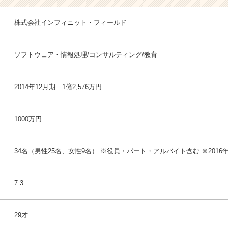
株式会社インフィニット・フィールド
ソフトウェア・情報処理/コンサルティング/教育
2014年12月期 1億2,576万円
1000万円
34名（男性25名、女性9名） ※役員・パート・アルバイト含む ※2016
7:3
29才