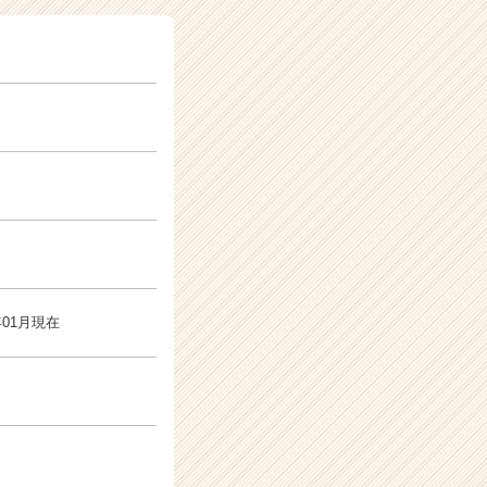
年01月現在