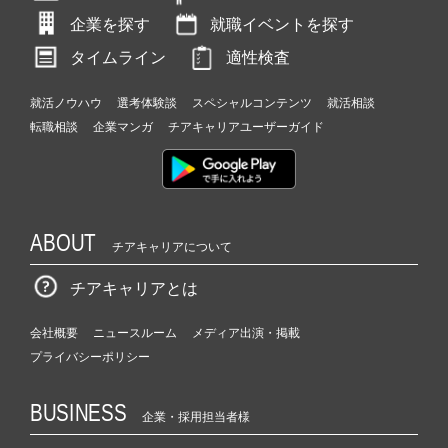
企業を探す
就職イベントを探す
タイムライン
適性検査
就活ノウハウ
選考体験談
スペシャルコンテンツ
就活相談
転職相談
企業マンガ
チアキャリアユーザーガイド
ABOUT
チアキャリアについて
チアキャリアとは
会社概要
ニュースルーム
メディア出演・掲載
プライバシーポリシー
BUSINESS
企業・採用担当者様