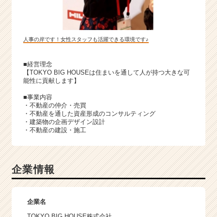
人事の岸です！女性スタッフも活躍できる環境です♪
■経営理念
【TOKYO BIG HOUSEは住まいを通して人が持つ大きな可
能性に貢献します】
■事業内容
・不動産の仲介・売買
・不動産を通した資産形成のコンサルティング
・建築物の企画デザイン設計
・不動産の建設・施工
企業情報
企業名
TOKYO BIG HOUSE株式会社