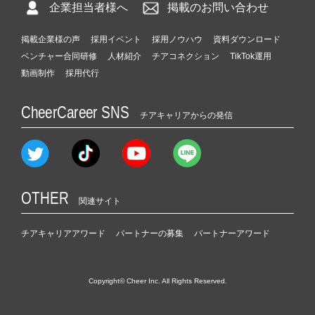
企業担当者様へ
掲載のお問い合わせ
掲載企業様の声
採用イベント
採用ノウハウ
資料ダウンロード
ベンチャー合同研修
人材紹介
チアコネクション
TikTok運用
動画制作
採用代行
CheerCareer SNS
チアキャリアからの発信
OTHER
関連サイト
チアキャリアアワード
パートナーの募集
パートナーアワード
Copyright© Cheer Inc. All Rights Reserved.