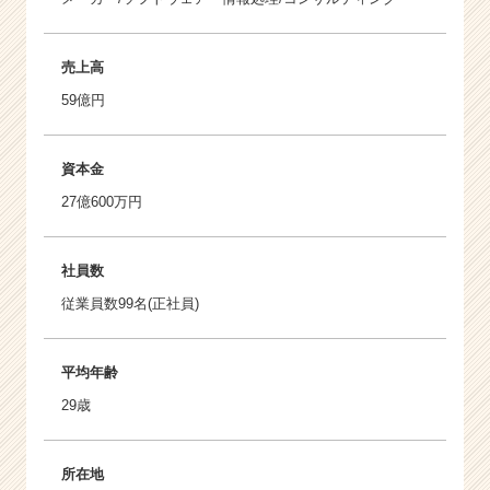
売上高
59億円
資本金
27億600万円
社員数
従業員数99名(正社員)
平均年齢
29歳
所在地