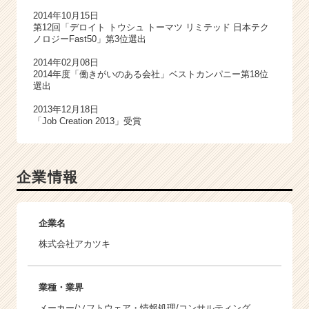
2014年10月15日
第12回「デロイト トウシュ トーマツ リミテッド 日本テク
ノロジーFast50」第3位選出
2014年02月08日
2014年度「働きがいのある会社」ベストカンパニー第18位
選出
2013年12月18日
「Job Creation 2013」受賞
企業情報
企業名
株式会社アカツキ
業種・業界
メーカー/ソフトウェア・情報処理/コンサルティング