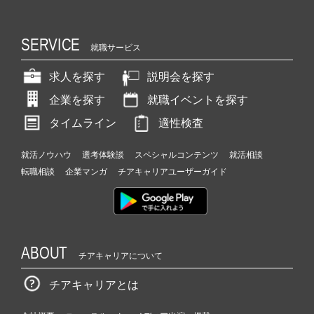
SERVICE
就職サービス
求人を探す
説明会を探す
企業を探す
就職イベントを探す
タイムライン
適性検査
就活ノウハウ
選考体験談
スペシャルコンテンツ
就活相談
転職相談
企業マンガ
チアキャリアユーザーガイド
ABOUT
チアキャリアについて
チアキャリアとは