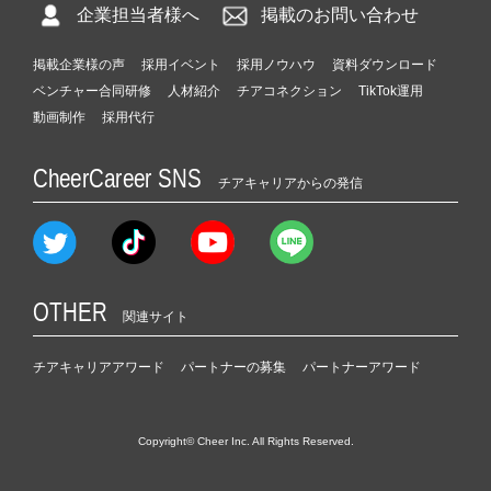
企業担当者様へ
掲載のお問い合わせ
掲載企業様の声
採用イベント
採用ノウハウ
資料ダウンロード
ベンチャー合同研修
人材紹介
チアコネクション
TikTok運用
動画制作
採用代行
CheerCareer SNS
チアキャリアからの発信
OTHER
関連サイト
チアキャリアアワード
パートナーの募集
パートナーアワード
Copyright© Cheer Inc. All Rights Reserved.