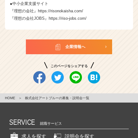
●中小企業支援サイト
『理想の会社』
https://risonokaisha.com/
『理想の会社JOBS』
https://riso-jobs.com/
企業情報へ
このページをシェアする
HOME
＞
株式会社アートブルーの募集・説明会一覧
SERVICE
就職サービス
求人を探す
説明会を探す