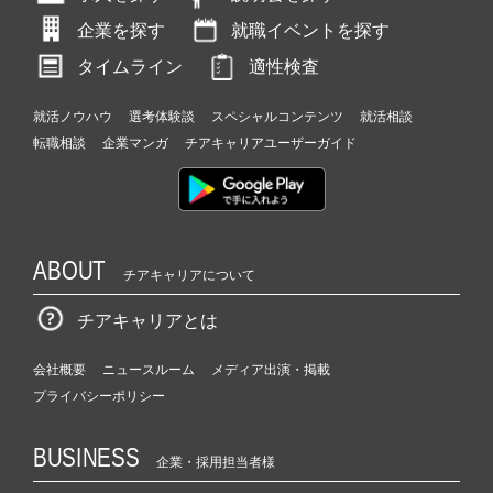
企業を探す
就職イベントを探す
タイムライン
適性検査
就活ノウハウ
選考体験談
スペシャルコンテンツ
就活相談
転職相談
企業マンガ
チアキャリアユーザーガイド
ABOUT
チアキャリアについて
チアキャリアとは
会社概要
ニュースルーム
メディア出演・掲載
プライバシーポリシー
BUSINESS
企業・採用担当者様