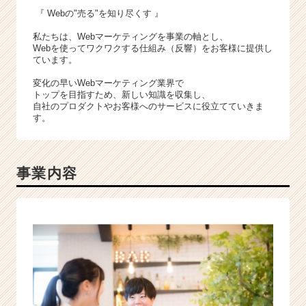
『 Webの"売る"を知り尽くす 』
私たちは、Webマーケティングを事業の軸とし、
Webを使ってワクワクする仕組み（反響）をお客様に提供し
ています。
変化の早いWebマーケティング業界で
トップを目指すため、新しい知識を収集し、
自社のプロダクトやお客様へのサービスに役立てていきま
す。
事業内容