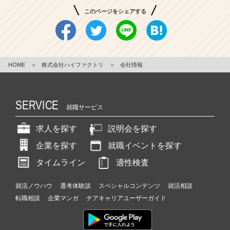
このページをシェアする
HOME
＞
株式会社ハイファクトリ
＞
会社情報
SERVICE
就職サービス
求人を探す
説明会を探す
企業を探す
就職イベントを探す
タイムライン
適性検査
就活ノウハウ
選考体験談
スペシャルコンテンツ
就活相談
転職相談
企業マンガ
チアキャリアユーザーガイド