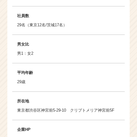
社員数
29名（東京12名/茨城17名）
男女比
男1：女2
平均年齢
29歳
所在地
東京都渋谷区神宮前5-29-10 クリプトメリア神宮前5F
企業HP