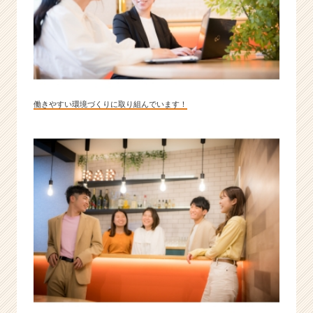
働きやすい環境づくりに取り組んでいます！