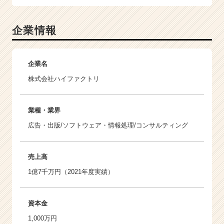
企業情報
企業名
株式会社ハイファクトリ
業種・業界
広告・出版/ソフトウェア・情報処理/コンサルティング
売上高
1億7千万円（2021年度実績）
資本金
1,000万円