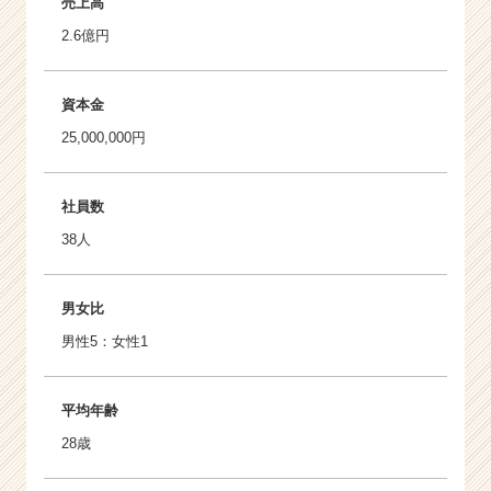
売上高
2.6億円
資本金
25,000,000円
社員数
38人
男女比
男性5：女性1
平均年齢
28歳