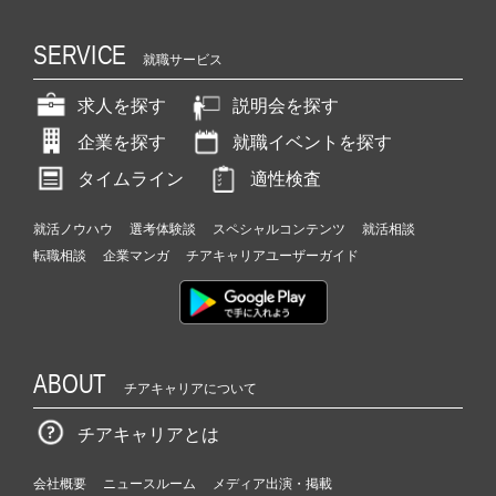
SERVICE
就職サービス
求人を探す
説明会を探す
企業を探す
就職イベントを探す
タイムライン
適性検査
就活ノウハウ
選考体験談
スペシャルコンテンツ
就活相談
転職相談
企業マンガ
チアキャリアユーザーガイド
ABOUT
チアキャリアについて
チアキャリアとは
会社概要
ニュースルーム
メディア出演・掲載