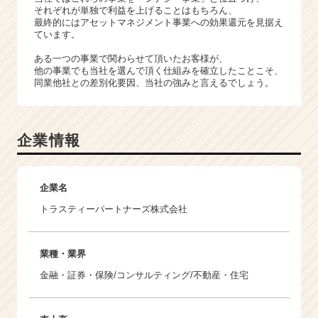
それぞれが単独で利益を上げることはもちろん、
最終的にはアセットマネジメント事業への効果還元を見据え
ています。
ある一つの事業で関わらせて頂いたお客様が、
他の事業でも当社を選んで頂く仕組みを確立したことこそ、
同業他社との差別化要因、当社の強みと言えるでしょう。
企業情報
企業名
トラスティーパートナーズ株式会社
業種・業界
金融・証券・保険/コンサルティング/不動産・住宅