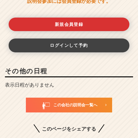
説明会参加には会員登録が必要です。
新規会員登録
ログインして予約
その他の日程
表示日程がありません
この会社の説明会一覧へ
このページをシェアする