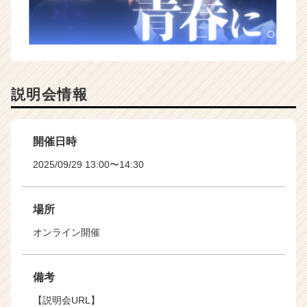
説明会情報
開催日時
2025/09/29 13:00〜14:30
場所
オンライン開催
備考
【説明会URL】