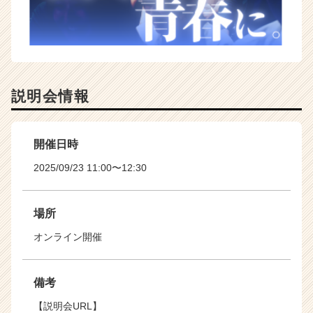
説明会情報
開催日時
2025/09/23 11:00〜12:30
場所
オンライン開催
備考
【説明会URL】