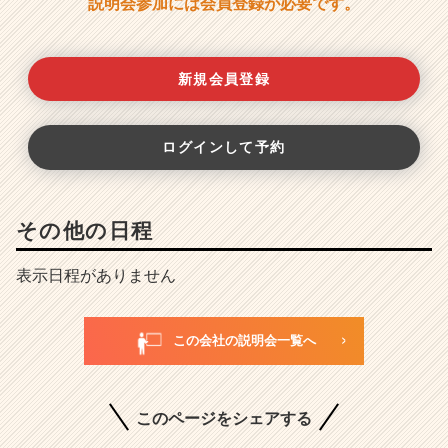
説明会参加には会員登録が必要です。
新規会員登録
ログインして予約
その他の日程
表示日程がありません
この会社の説明会一覧へ
このページをシェアする