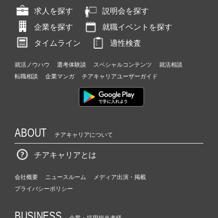
求人を探す
説明会を探す
企業を探す
就職イベントを探す
タイムライン
適性検査
就活ノウハウ
選考体験談
スペシャルコンテンツ
就活相談
転職相談
企業マンガ
チアキャリアユーザーガイド
ABOUT
チアキャリアについて
チアキャリアとは
会社概要
ニュースルーム
メディア出演・掲載
プライバシーポリシー
BUSINESS