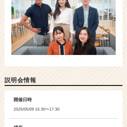
説明会情報
開催日時
2025/05/09 15:30〜17:30