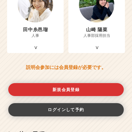
田中糸邑瑠
山崎 陽菜
人事
人事部採用担当
説明会参加には会員登録が必要です。
新規会員登録
ログインして予約