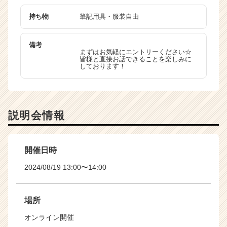
持ち物
筆記用具・服装自由
備考
まずはお気軽にエントリーください☆
皆様と直接お話できることを楽しみに
しております！
説明会情報
開催日時
2024/08/19 13:00〜14:00
場所
オンライン開催