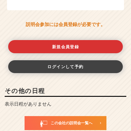
説明会参加には会員登録が必要です。
新規会員登録
ログインして予約
その他の日程
表示日程がありません
この会社の説明会一覧へ