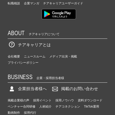
転職相談
企業マンガ
チアキャリアユーザーガイド
ABOUT
チアキャリアについて
チアキャリアとは
会社概要
ニュースルーム
メディア出演・掲載
プライバシーポリシー
BUSINESS
企業・採用担当者様
企業担当者様へ
掲載のお問い合わせ
掲載企業様の声
採用イベント
採用ノウハウ
資料ダウンロード
ベンチャー合同研修
人材紹介
チアコネクション
TikTok運用
動画制作
採用代行