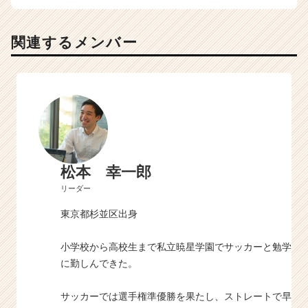
関連するメンバー
松本 幸一郎
リーダー
東京都杉並区出身
小学校から高校生まで私立暁星学園でサッカーと勉学
に勤しんできた。
サッカーでは選手権準優勝を果たし、ストレートで早