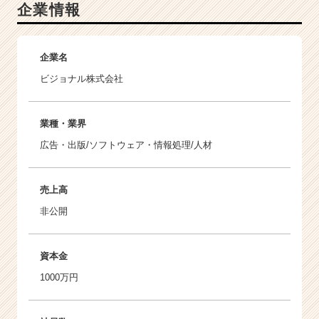
企業情報
企業名
ビジョナル株式会社
業種・業界
広告・出版/ソフトウェア・情報処理/人材
売上高
非公開
資本金
1000万円