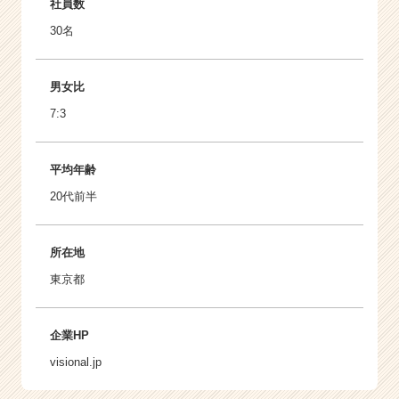
社員数
30名
男女比
7:3
平均年齢
20代前半
所在地
東京都
企業HP
visional.jp