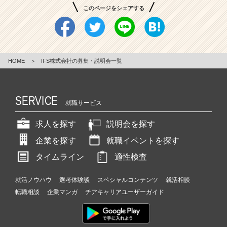
このページをシェアする
HOME
＞
IFS株式会社の募集・説明会一覧
SERVICE
就職サービス
求人を探す
説明会を探す
企業を探す
就職イベントを探す
タイムライン
適性検査
就活ノウハウ
選考体験談
スペシャルコンテンツ
就活相談
転職相談
企業マンガ
チアキャリアユーザーガイド