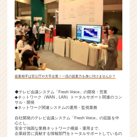
提案相手は官公庁や大手企業！一流の提案力を身に付けませんか？
◆テレビ会議システム「Fresh Voice」の開発・営業
◆ネットワーク（WAN，LAN）トータルサポート関連のコン
サル・開発
◆ネットワーク関連システムの運用・監視業務
自社開発のテレビ会議システム「Fresh Voice」の拡販を中
心とし、
安全で強固な業務ネットワーク構築・運用まで、
企業経営に貢献する情報部門をトータルサポートしているの