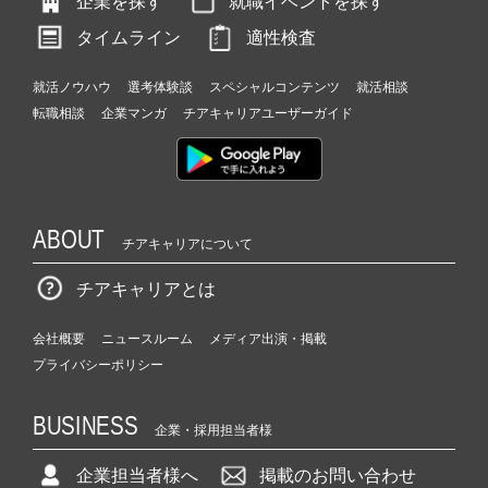
企業を探す
就職イベントを探す
タイムライン
適性検査
就活ノウハウ
選考体験談
スペシャルコンテンツ
就活相談
転職相談
企業マンガ
チアキャリアユーザーガイド
ABOUT
チアキャリアについて
チアキャリアとは
会社概要
ニュースルーム
メディア出演・掲載
プライバシーポリシー
BUSINESS
企業・採用担当者様
企業担当者様へ
掲載のお問い合わせ