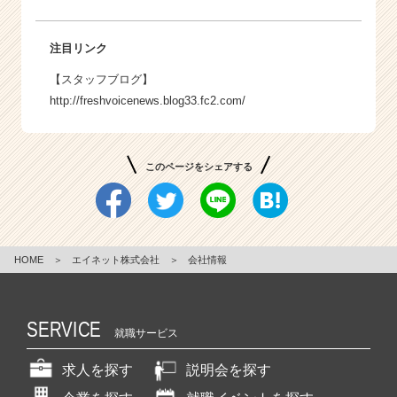
注目リンク
【スタッフブログ】
http://freshvoicenews.blog33.fc2.com/
このページをシェアする
HOME
＞
エイネット株式会社
＞
会社情報
SERVICE
就職サービス
求人を探す
説明会を探す