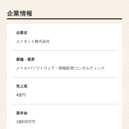
企業情報
企業名
エイネット株式会社
業種・業界
メーカー/ソフトウェア・情報処理/コンサルティング
売上高
4億円
資本金
1億610万円