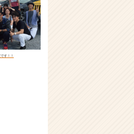
定です！！