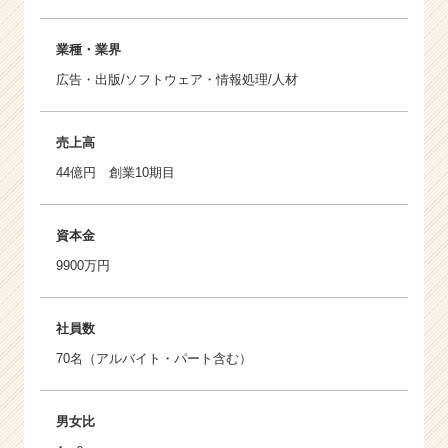
業種・業界
広告・出版/ソフトウェア・情報処理/人材
売上高
44億円 創業10期目
資本金
9900万円
社員数
70名（アルバイト・パート含む）
男女比