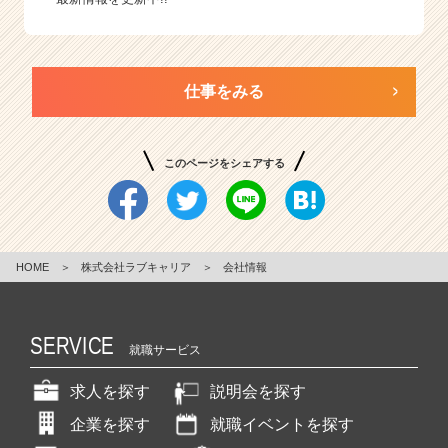
仕事をみる
このページをシェアする
HOME
＞
株式会社ラブキャリア
＞
会社情報
SERVICE
就職サービス
求人を探す
説明会を探す
企業を探す
就職イベントを探す