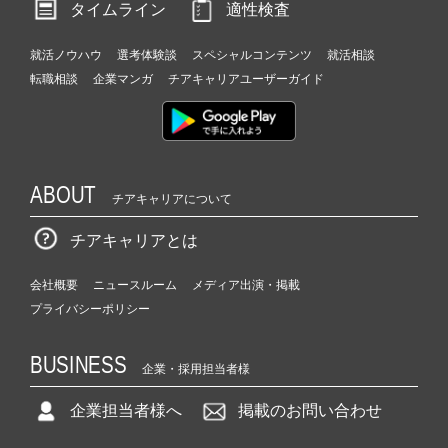
タイムライン
適性検査
就活ノウハウ
選考体験談
スペシャルコンテンツ
就活相談
転職相談
企業マンガ
チアキャリアユーザーガイド
ABOUT
チアキャリアについて
チアキャリアとは
会社概要
ニュースルーム
メディア出演・掲載
プライバシーポリシー
BUSINESS
企業・採用担当者様
企業担当者様へ
掲載のお問い合わせ