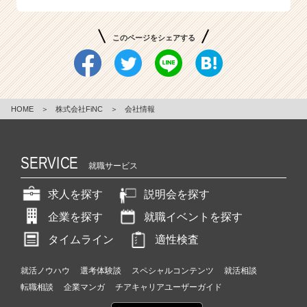
このページをシェアする
HOME
＞
株式会社FiNC
＞
会社情報
SERVICE
就職サービス
求人を探す
説明会を探す
企業を探す
就職イベントを探す
タイムライン
適性検査
就活ノウハウ
選考体験談
スペシャルコンテンツ
就活相談
転職相談
企業マンガ
チアキャリアユーザーガイド