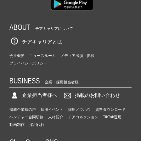
ABOUT
チアキャリアについて
チアキャリアとは
会社概要
ニュースルーム
メディア出演・掲載
プライバシーポリシー
BUSINESS
企業・採用担当者様
企業担当者様へ
掲載のお問い合わせ
掲載企業様の声
採用イベント
採用ノウハウ
資料ダウンロード
ベンチャー合同研修
人材紹介
チアコネクション
TikTok運用
動画制作
採用代行