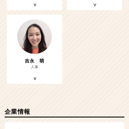
吉永 萌
人事
企業情報