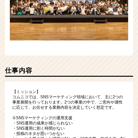
仕事内容
【ミッション】
コムニコでは、SNSマーケティング領域において、主に2つの
事業展開を行っております。2つの事業の中で、ご意向や適性
に応じて、お任せする業務内容を決定していく想定です。
①SNSマーケティングの運用支援
・SNS運用の成果が感じられない
・SNS運用に割く時間がない
・投稿のネタが思いつかない