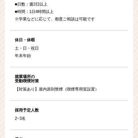
■日数：週2日以上
■時間：1日4時間以上
※学業などに応じて、都度ご相談は可能です
休日・休暇
土・日・祝日
年末年始
就業場所の
受動喫煙対策
【対策あり】屋内原則禁煙（喫煙専用室設置）
採用予定人数
2~3名