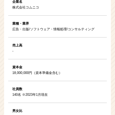
企業名
株式会社コムニコ
業種・業界
広告・出版/ソフトウェア・情報処理/コンサルティング
売上高
-
資本金
18,000,000円（資本準備金含む）
社員数
140名 ※2023年1月現在
男女比