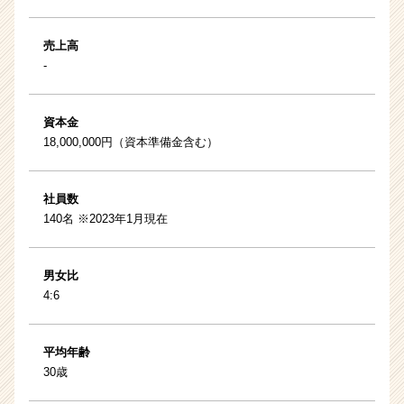
売上高
-
資本金
18,000,000円（資本準備金含む）
社員数
140名 ※2023年1月現在
男女比
4:6
平均年齢
30歳