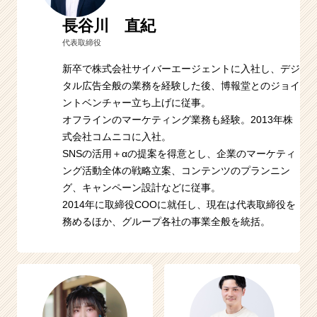
長谷川 直紀
代表取締役
新卒で株式会社サイバーエージェントに入社し、デジ
タル広告全般の業務を経験した後、博報堂とのジョイ
ントベンチャー立ち上げに従事。
オフラインのマーケティング業務も経験。2013年株
式会社コムニコに入社。
SNSの活用＋αの提案を得意とし、企業のマーケティ
ング活動全体の戦略立案、コンテンツのプランニン
グ、キャンペーン設計などに従事。
2014年に取締役COOに就任し、現在は代表取締役を
務めるほか、グループ各社の事業全般を統括。