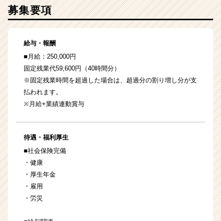
募集要項
給与・報酬
■月給：250,000円
固定残業代59,600円（40時間分）
※固定残業時間を超過した場合は、超過分の割り増し分が支
払われます。
※月給+業績連動賞与
待遇・福利厚生
■社会保険完備
・健康
・厚生年金
・雇用
・労災