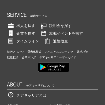
SERVICE
就職サービス
求人を探す
説明会を探す
企業を探す
就職イベントを探す
タイムライン
適性検査
就活ノウハウ
選考体験談
スペシャルコンテンツ
就活相談
転職相談
企業マンガ
チアキャリアユーザーガイド
ABOUT
チアキャリアについて
チアキャリアとは