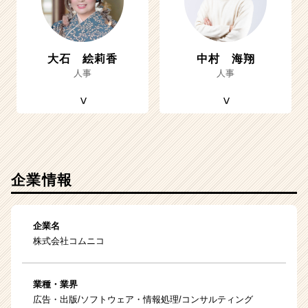
大石 絵莉香
中村 海翔
人事
人事
企業情報
企業名
株式会社コムニコ
業種・業界
広告・出版/ソフトウェア・情報処理/コンサルティング