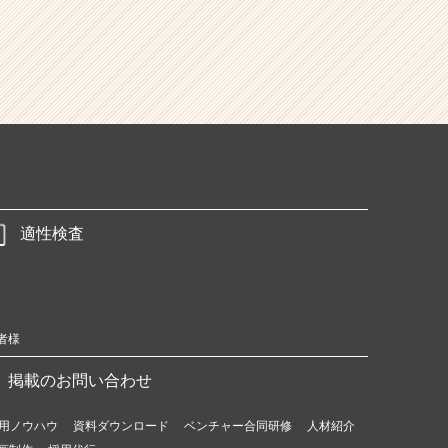
適性検査
者様
掲載のお問い合わせ
用ノウハウ
資料ダウンロード
ベンチャー合同研修
人材紹介