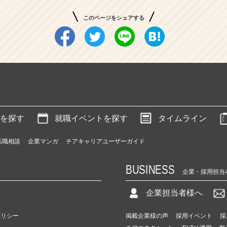
このページをシェアする
を探す
就職イベントを探す
タイムライン
転職相談
企業マンガ
チアキャリアユーザーガイド
BUSINESS
企業・採用担当
企業担当者様へ
ポリシー
掲載企業様の声
採用イベント
採