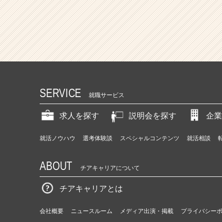
SERVICE
就職サービス
求人を探す
説明会を探す
企業
就活ノウハウ
選考体験談
スペシャルコンテンツ
就活相談
ABOUT
チアキャリアについて
チアキャリアとは
会社概要
ニュースルーム
メディア出演・掲載
プライバシー