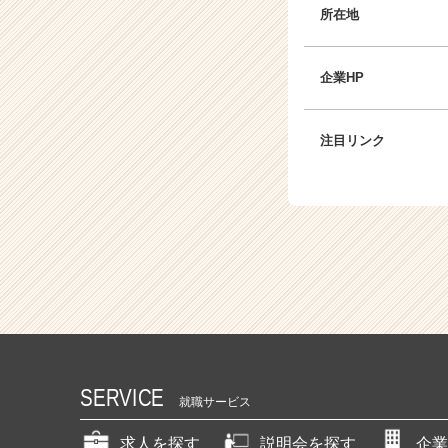
所在地
企業HP
注目リンク
SERVICE
就職サービス
求人を探す
説明会を探す
企業