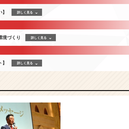
い】
詳しく見る
環境づくり
詳しく見る
ト】
詳しく見る