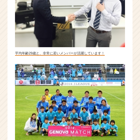
平均年齢29歳と、非常に若いメンバーが活躍しています！