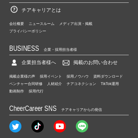
チアキャリアとは
会社概要
ニュースルーム
メディア出演・掲載
プライバシーポリシー
BUSINESS
企業・採用担当者様
企業担当者様へ
掲載のお問い合わせ
掲載企業様の声
採用イベント
採用ノウハウ
資料ダウンロード
ベンチャー合同研修
人材紹介
チアコネクション
TikTok運用
動画制作
採用代行
CheerCareer SNS
チアキャリアからの発信