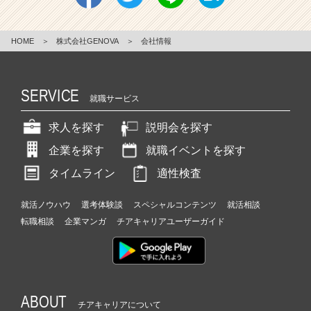
HOME
＞
株式会社GENOVA
＞
会社情報
SERVICE
就職サービス
求人を探す
説明会を探す
企業を探す
就職イベントを探す
タイムライン
適性検査
就活ノウハウ
選考体験談
スペシャルコンテンツ
就活相談
転職相談
企業マンガ
チアキャリアユーザーガイド
ABOUT
チアキャリアについて