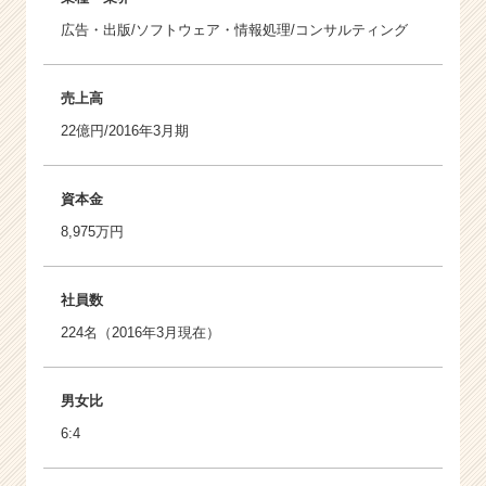
広告・出版/ソフトウェア・情報処理/コンサルティング
売上高
22億円/2016年3月期
資本金
8,975万円
社員数
224名（2016年3月現在）
男女比
6:4