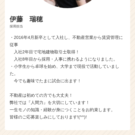
伊藤 瑞穂
採用担当
・2016年4月新卒として入社し、不動産営業から賃貸管理に
従事
入社2年目で宅地建物取引士取得！
入社8年目から採用・人事に携わるようになりました。
・小学生から卓球を始め、大学まで現役で活動していまし
た。
今でも趣味でたまに試合に出ます！
不動産は初めての方でも大丈夫！
弊社では『人間力』を大切にしています！
一生モノの知識・経験が身につくことをお約束します。
皆様のご応募楽しみにしております!(^^)!