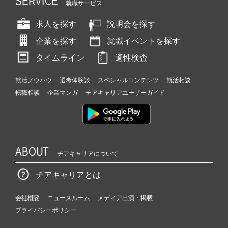
SERVICE
就職サービス
求人を探す
説明会を探す
企業を探す
就職イベントを探す
タイムライン
適性検査
就活ノウハウ
選考体験談
スペシャルコンテンツ
就活相談
転職相談
企業マンガ
チアキャリアユーザーガイド
ABOUT
チアキャリアについて
チアキャリアとは
会社概要
ニュースルーム
メディア出演・掲載
プライバシーポリシー