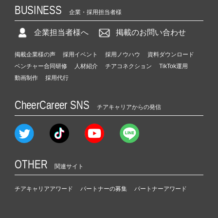
BUSINESS
企業・採用担当者様
企業担当者様へ
掲載のお問い合わせ
掲載企業様の声
採用イベント
採用ノウハウ
資料ダウンロード
ベンチャー合同研修
人材紹介
チアコネクション
TikTok運用
動画制作
採用代行
CheerCareer SNS
チアキャリアからの発信
OTHER
関連サイト
チアキャリアアワード
パートナーの募集
パートナーアワード