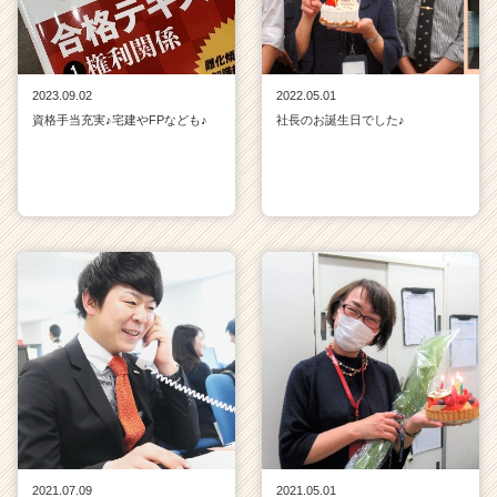
2023.09.02
2022.05.01
資格手当充実♪宅建やFPなども♪
社長のお誕生日でした♪
2021.07.09
2021.05.01