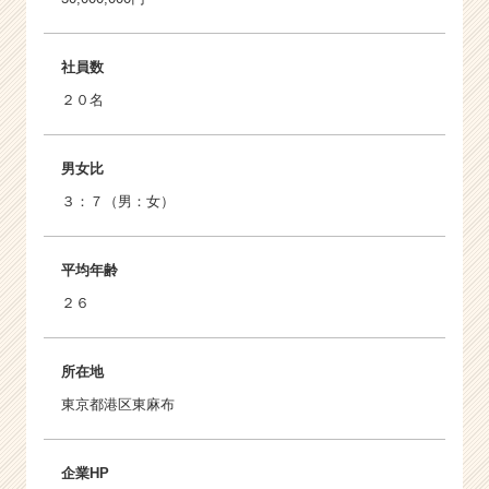
社員数
２０名
男女比
３：７（男：女）
平均年齢
２６
所在地
東京都港区東麻布
企業HP