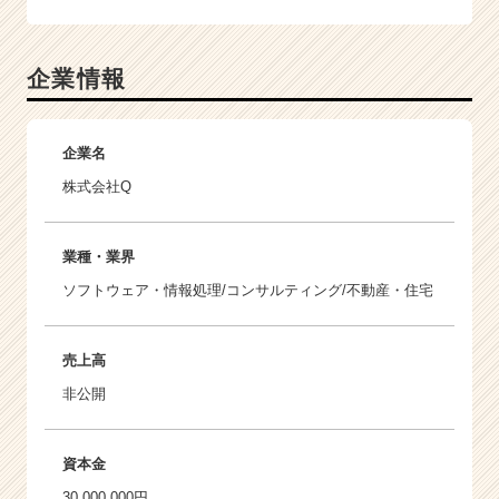
企業情報
企業名
株式会社Q
業種・業界
ソフトウェア・情報処理/コンサルティング/不動産・住宅
売上高
非公開
資本金
30,000,000円