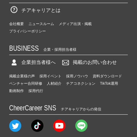
チアキャリアとは
会社概要
ニュースルーム
メディア出演・掲載
プライバシーポリシー
BUSINESS
企業・採用担当者様
企業担当者様へ
掲載のお問い合わせ
掲載企業様の声
採用イベント
採用ノウハウ
資料ダウンロード
ベンチャー合同研修
人材紹介
チアコネクション
TikTok運用
動画制作
採用代行
CheerCareer SNS
チアキャリアからの発信