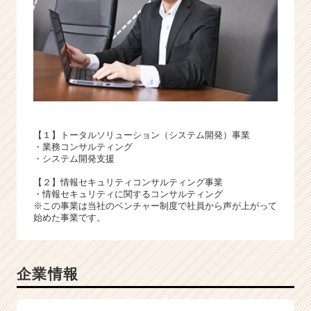
【１】トータルソリューション（システム開発）事業
・業務コンサルティング
・システム開発支援
【２】情報セキュリティコンサルティング事業
・情報セキュリティに関するコンサルティング
※この事業は当社のベンチャー制度で社員から声が上がって
始めた事業です。
企業情報