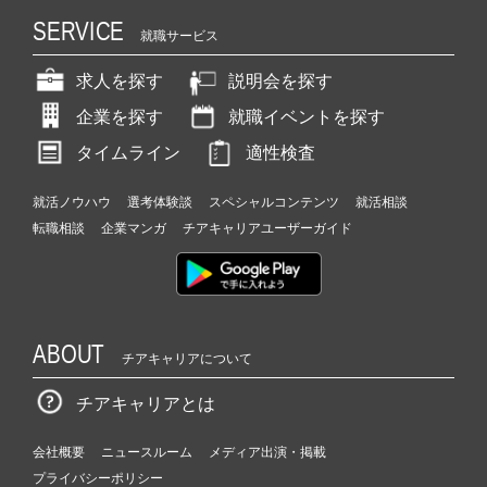
SERVICE
就職サービス
求人を探す
説明会を探す
企業を探す
就職イベントを探す
タイムライン
適性検査
就活ノウハウ
選考体験談
スペシャルコンテンツ
就活相談
転職相談
企業マンガ
チアキャリアユーザーガイド
ABOUT
チアキャリアについて
チアキャリアとは
会社概要
ニュースルーム
メディア出演・掲載
プライバシーポリシー