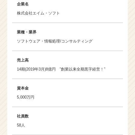
企業名
株式会社エイム・ソフト
業種・業界
ソフトウェア・情報処理/コンサルティング
売上高
14期(2019年3月)8億円 ”創業以来全期黒字経営！”
資本金
5,000万円
社員数
58人