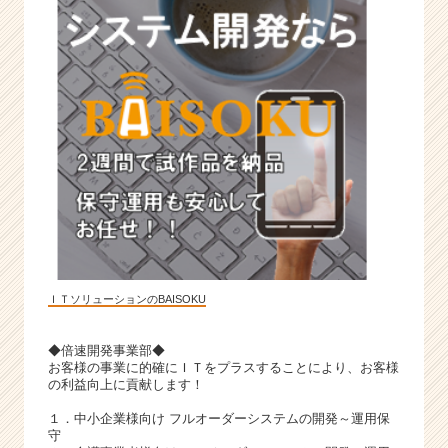
ＩＴソリューションのBAISOKU
◆倍速開発事業部◆
お客様の事業に的確にＩＴをプラスすることにより、お客様
の利益向上に貢献します！
１．中小企業様向け フルオーダーシステムの開発～運用保
守