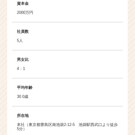
資本金
2000万円
社員数
5人
男女比
4：1
平均年齢
30.0歳
所在地
本社（東京都豊島区南池袋2-12-5 池袋駅西武口より徒歩
5分）