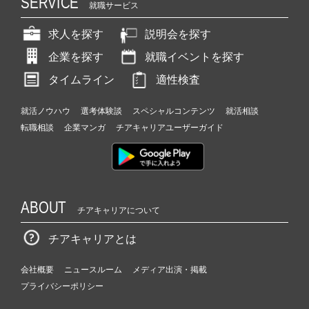
SERVICE
就職サービス
求人を探す
説明会を探す
企業を探す
就職イベントを探す
タイムライン
適性検査
就活ノウハウ
選考体験談
スペシャルコンテンツ
就活相談
転職相談
企業マンガ
チアキャリアユーザーガイド
ABOUT
チアキャリアについて
チアキャリアとは
会社概要
ニュースルーム
メディア出演・掲載
プライバシーポリシー