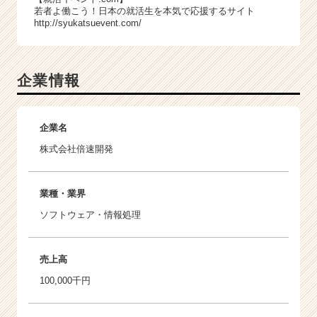
若者よ働こう！日本の就活生を本気で応援するサイト
http://syukatsuevent.com/
企業情報
企業名
株式会社倍速開発
業種・業界
ソフトウェア・情報処理
売上高
100,000千円