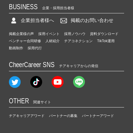
BUSINESS
企業・採用担当者様
企業担当者様へ
掲載のお問い合わせ
掲載企業様の声
採用イベント
採用ノウハウ
資料ダウンロード
ベンチャー合同研修
人材紹介
チアコネクション
TikTok運用
動画制作
採用代行
CheerCareer SNS
チアキャリアからの発信
OTHER
関連サイト
チアキャリアアワード
パートナーの募集
パートナーアワード