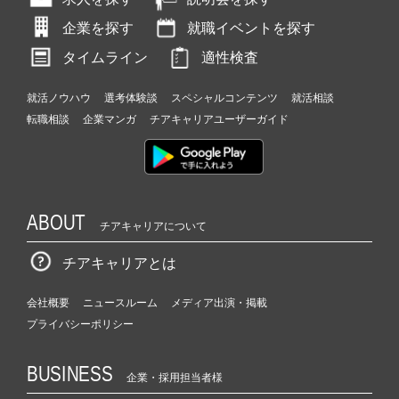
企業を探す
就職イベントを探す
タイムライン
適性検査
就活ノウハウ
選考体験談
スペシャルコンテンツ
就活相談
転職相談
企業マンガ
チアキャリアユーザーガイド
ABOUT
チアキャリアについて
チアキャリアとは
会社概要
ニュースルーム
メディア出演・掲載
プライバシーポリシー
BUSINESS
企業・採用担当者様