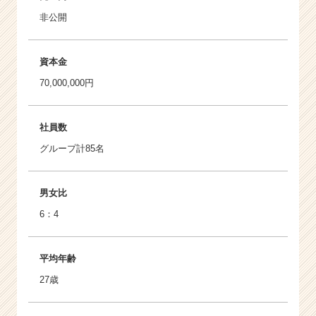
非公開
資本金
70,000,000円
社員数
グループ計85名
男女比
6：4
平均年齢
27歳