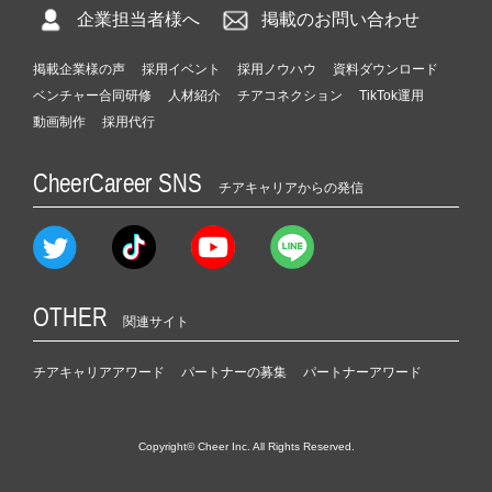
企業担当者様へ
掲載のお問い合わせ
掲載企業様の声
採用イベント
採用ノウハウ
資料ダウンロード
ベンチャー合同研修
人材紹介
チアコネクション
TikTok運用
動画制作
採用代行
CheerCareer SNS
チアキャリアからの発信
OTHER
関連サイト
チアキャリアアワード
パートナーの募集
パートナーアワード
Copyright© Cheer Inc. All Rights Reserved.