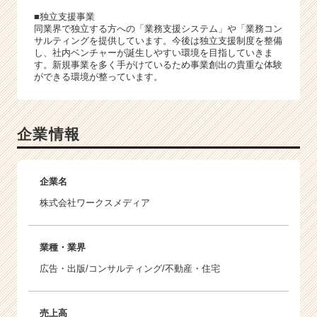
■独立支援事業
同業界で独立する方への「業務支援システム」や「業務コン
サルティングを提供しています。今後は独立支援制度を整備
し、社内ベンチャーが誕生しやすい環境を目指していきま
す。新規事業を多く手がけているため事業創出の貴重な体験
ができる環境が整っています。
企業情報
企業名
株式会社ワークスメディア
業種・業界
広告・出版/コンサルティング/不動産・住宅
売上高