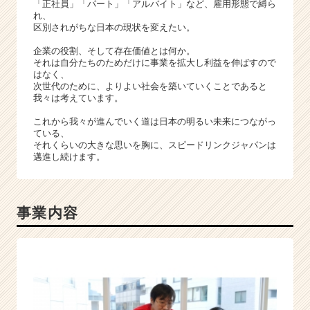
「正社員」「パート」「アルバイト」など、雇用形態で縛ら
れ、
区別されがちな日本の現状を変えたい。
企業の役割、そして存在価値とは何か。
それは自分たちのためだけに事業を拡大し利益を伸ばすので
はなく、
次世代のために、よりよい社会を築いていくことであると
我々は考えています。
これから我々が進んでいく道は日本の明るい未来につながっ
ている、
それくらいの大きな思いを胸に、スピードリンクジャパンは
邁進し続けます。
事業内容