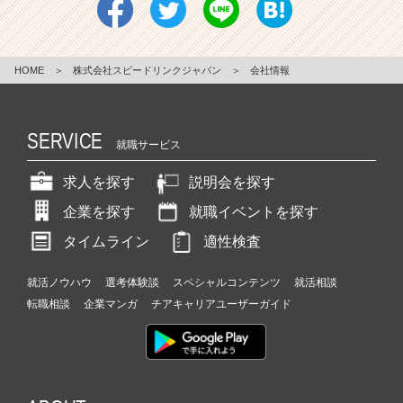
HOME
＞
株式会社スピードリンクジャパン
＞
会社情報
SERVICE
就職サービス
求人を探す
説明会を探す
企業を探す
就職イベントを探す
タイムライン
適性検査
就活ノウハウ
選考体験談
スペシャルコンテンツ
就活相談
転職相談
企業マンガ
チアキャリアユーザーガイド