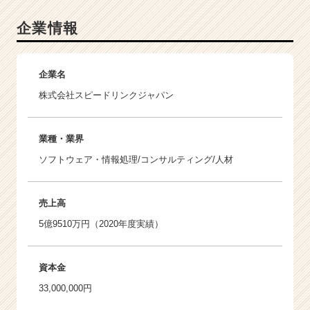
企業情報
企業名
株式会社スピードリンクジャパン
業種・業界
ソフトウェア・情報処理/コンサルティング/人材
売上高
5億9510万円（2020年度実績）
資本金
33,000,000円