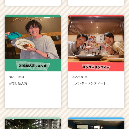
2022.10.04
2022.09.07
目指せ新人賞！！
【メンターメンティー】