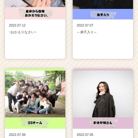
2022.07.12
2022.07.07
~おかえりなさい~
～弟子入り～
2022.07.06
2022.07.05