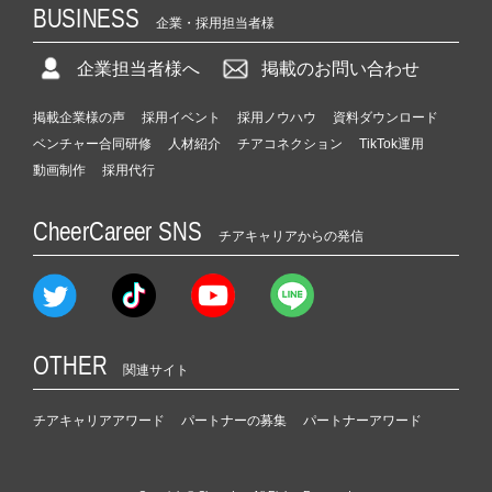
BUSINESS
企業・採用担当者様
企業担当者様へ
掲載のお問い合わせ
掲載企業様の声
採用イベント
採用ノウハウ
資料ダウンロード
ベンチャー合同研修
人材紹介
チアコネクション
TikTok運用
動画制作
採用代行
CheerCareer SNS
チアキャリアからの発信
OTHER
関連サイト
チアキャリアアワード
パートナーの募集
パートナーアワード