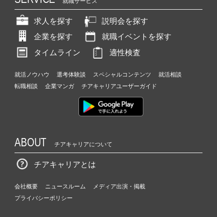
就職サービス
求人を探す
説明会を探す
企業を探す
就職イベントを探す
タイムライン
適性検査
就活ノウハウ
選考体験談
スペシャルコンテンツ
就活相談
転職相談
企業マンガ
チアキャリアユーザーガイド
ABOUT
チアキャリアについて
チアキャリアとは
会社概要
ニュースルーム
メディア出演・掲載
プライバシーポリシー