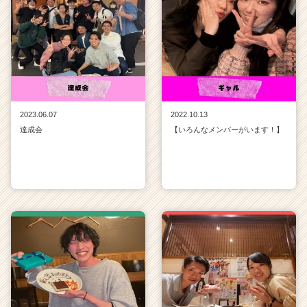
2023.06.07
2022.10.13
達成会
【いろんなメンバーがいます！】