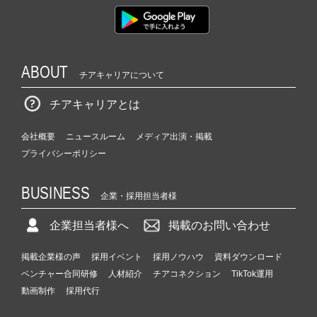
ABOUT
チアキャリアについて
チアキャリアとは
会社概要
ニュースルーム
メディア出演・掲載
プライバシーポリシー
BUSINESS
企業・採用担当者様
企業担当者様へ
掲載のお問い合わせ
掲載企業様の声
採用イベント
採用ノウハウ
資料ダウンロード
ベンチャー合同研修
人材紹介
チアコネクション
TikTok運用
動画制作
採用代行