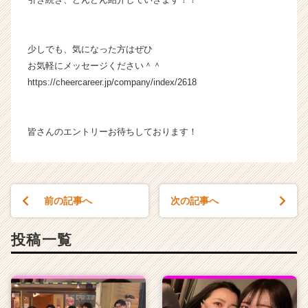
少しでも、気になった方はぜひ
お気軽にメッセージください＾＾
https://cheercareer.jp/company/index/2618
皆さんのエントリーお待ちしております！
前の記事へ
次の記事へ
投稿一覧