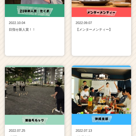
2022.10.04
2022.09.07
目指せ新人賞！！
【メンターメンティー】
2022.07.25
2022.07.13