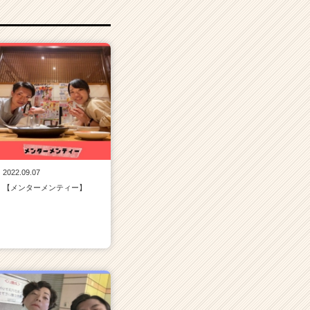
2022.09.07
【メンターメンティー】