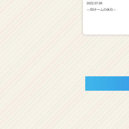
2022.07.06
～SSチームの休日～