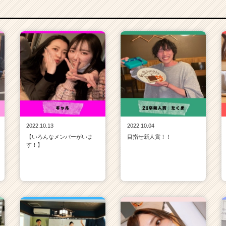
2022.10.13
2022.10.04
【いろんなメンバーがいま
目指せ新人賞！！
す！】