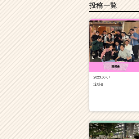
投稿一覧
2023.06.07
達成会