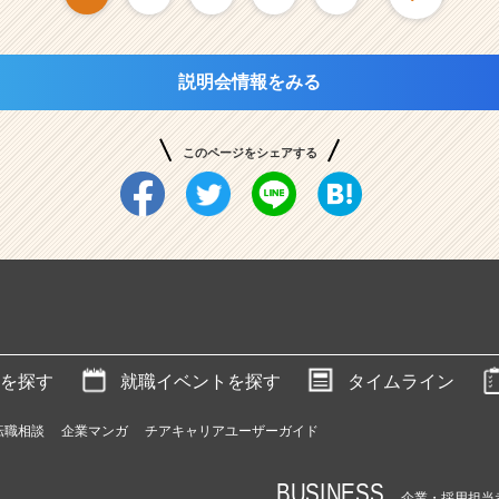
説明会情報をみる
このページをシェアする
を探す
就職イベントを探す
タイムライン
転職相談
企業マンガ
チアキャリアユーザーガイド
BUSINESS
企業・採用担当