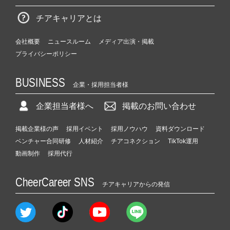
チアキャリアとは
会社概要
ニュースルーム
メディア出演・掲載
プライバシーポリシー
BUSINESS
企業・採用担当者様
企業担当者様へ
掲載のお問い合わせ
掲載企業様の声
採用イベント
採用ノウハウ
資料ダウンロード
ベンチャー合同研修
人材紹介
チアコネクション
TikTok運用
動画制作
採用代行
CheerCareer SNS
チアキャリアからの発信