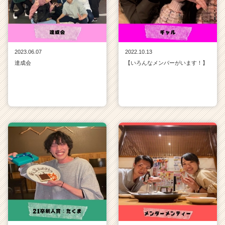
2023.06.07
2022.10.13
達成会
【いろんなメンバーがいます！】