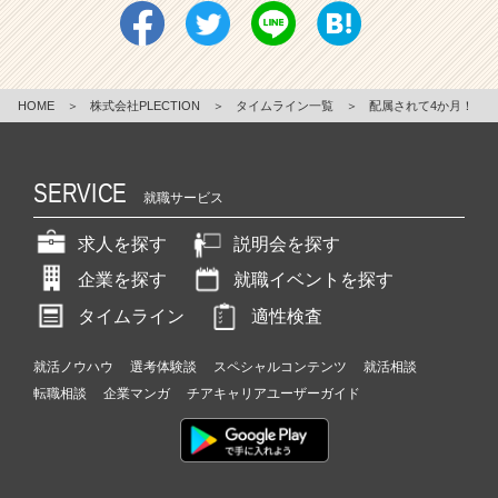
HOME
＞
株式会社PLECTION
＞
タイムライン一覧
＞
配属されて4か月！
SERVICE
就職サービス
求人を探す
説明会を探す
企業を探す
就職イベントを探す
タイムライン
適性検査
就活ノウハウ
選考体験談
スペシャルコンテンツ
就活相談
転職相談
企業マンガ
チアキャリアユーザーガイド