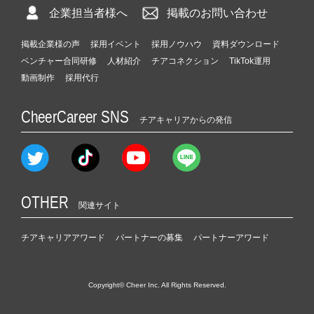
企業担当者様へ
掲載のお問い合わせ
掲載企業様の声
採用イベント
採用ノウハウ
資料ダウンロード
ベンチャー合同研修
人材紹介
チアコネクション
TikTok運用
動画制作
採用代行
CheerCareer SNS
チアキャリアからの発信
OTHER
関連サイト
チアキャリアアワード
パートナーの募集
パートナーアワード
Copyright© Cheer Inc. All Rights Reserved.