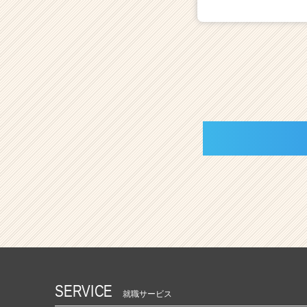
SERVICE
就職サービス