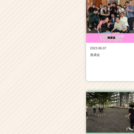
2023.06.07
達成会