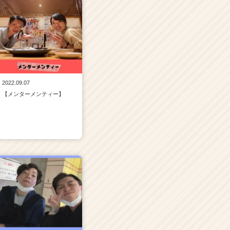
2022.09.07
【メンターメンティー】