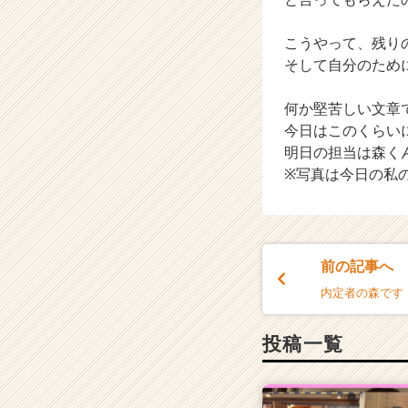
こうやって、残り
そして自分のため
何か堅苦しい文章
今日はこのくらい
明日の担当は森く
※写真は今日の私
前の記事へ
内定者の森です
投稿一覧