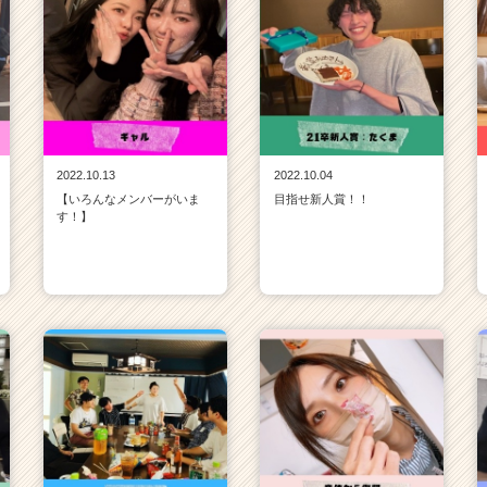
2022.10.13
2022.10.04
【いろんなメンバーがいま
目指せ新人賞！！
す！】