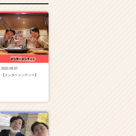
2022.09.07
【メンターメンティー】