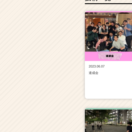
2023.06.07
達成会