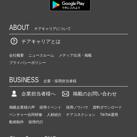
ABOUT
チアキャリアについて
チアキャリアとは
会社概要
ニュースルーム
メディア出演・掲載
プライバシーポリシー
BUSINESS
企業・採用担当者様
企業担当者様へ
掲載のお問い合わせ
掲載企業様の声
採用イベント
採用ノウハウ
資料ダウンロード
ベンチャー合同研修
人材紹介
チアコネクション
TikTok運用
動画制作
採用代行