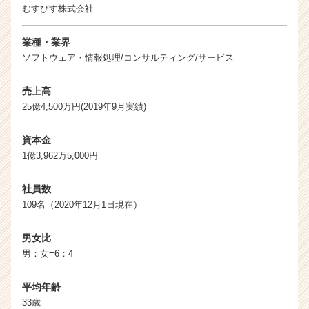
むすびす株式会社
業種・業界
ソフトウェア・情報処理/コンサルティング/サービス
売上高
25億4,500万円(2019年9月実績)
資本金
1億3,962万5,000円
社員数
109名（2020年12月1日現在）
男女比
男：女=6：4
平均年齢
33歳