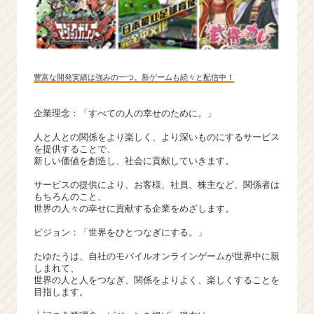
豊富な開発実績は強みの一つ。新ゲームも続々と配信中！
企業理念：「すべての人の幸せのために。」
人と人との関係をより楽しく、より深いものにするサービス
を提供することで、
新しい価値を創造し、社会に貢献していきます。
サービスの提供により、お客様、社員、株主など、関係者は
もちろんのこと、
世界の人々の幸せに貢献する企業をめざします。
ビジョン：「世界をひとつなぎにする。」
たゆたうは、自社のモバイルオンラインゲームが世界中に親
しまれて、
世界の人と人をつなぎ、関係をよりよく、楽しくすることを
目指します。