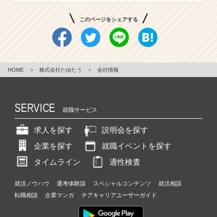
このページをシェアする
HOME
＞
株式会社たゆたう
＞
会社情報
SERVICE
就職サービス
求人を探す
説明会を探す
企業を探す
就職イベントを探す
タイムライン
適性検査
就活ノウハウ
選考体験談
スペシャルコンテンツ
就活相談
転職相談
企業マンガ
チアキャリアユーザーガイド