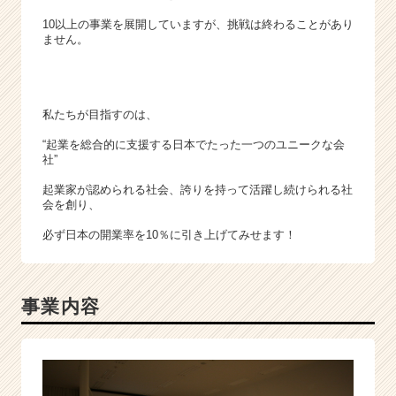
10以上の事業を展開していますが、挑戦は終わることがあり
ません。
私たちが目指すのは、
“起業を総合的に支援する日本でたった一つのユニークな会
社”
起業家が認められる社会、誇りを持って活躍し続けられる社
会を創り、
必ず日本の開業率を10％に引き上げてみせます！
事業内容