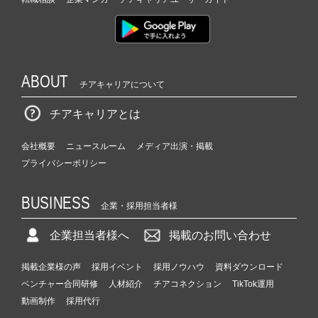
ABOUT
チアキャリアについて
チアキャリアとは
会社概要
ニュースルーム
メディア出演・掲載
プライバシーポリシー
BUSINESS
企業・採用担当者様
企業担当者様へ
掲載のお問い合わせ
掲載企業様の声
採用イベント
採用ノウハウ
資料ダウンロード
ベンチャー合同研修
人材紹介
チアコネクション
TikTok運用
動画制作
採用代行