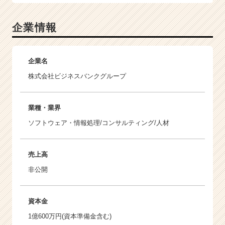
企業情報
企業名
株式会社ビジネスバンクグループ
業種・業界
ソフトウェア・情報処理/コンサルティング/人材
売上高
非公開
資本金
1億600万円(資本準備金含む)