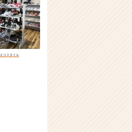
エコスタイル