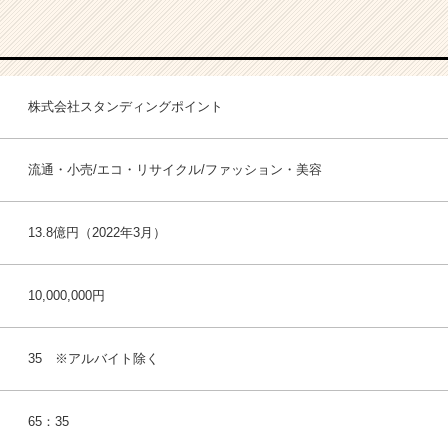
株式会社スタンディングポイント
流通・小売/エコ・リサイクル/ファッション・美容
13.8億円（2022年3月）
10,000,000円
35 ※アルバイト除く
65：35