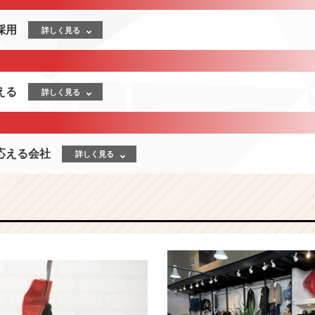
採用
詳しく見る
える
詳しく見る
応える会社
詳しく見る