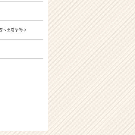
関西へ出店準備中