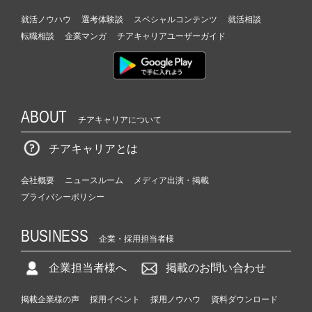
就活ノウハウ
選考体験談
スペシャルコンテンツ
就活相談
転職相談
企業マンガ
チアキャリアユーザーガイド
ABOUT
チアキャリアについて
チアキャリアとは
会社概要
ニュースルーム
メディア出演・掲載
プライバシーポリシー
BUSINESS
企業・採用担当者様
企業担当者様へ
掲載のお問い合わせ
掲載企業様の声
採用イベント
採用ノウハウ
資料ダウンロード