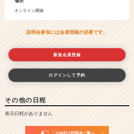
場所
オンライン開催
説明会参加には会員登録が必要です。
新規会員登録
ログインして予約
その他の日程
表示日程がありません
この会社の説明会一覧へ