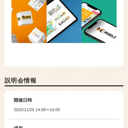
e
r）
説明会情報
開催日時
2025/11/25 14:00〜15:00