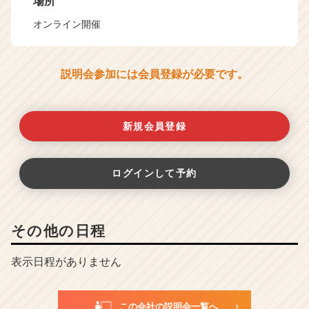
場所
オンライン開催
説明会参加には会員登録が必要です。
新規会員登録
ログインして予約
その他の日程
表示日程がありません
この会社の説明会一覧へ