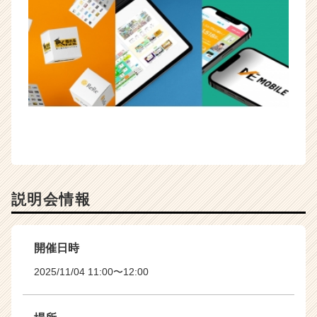
e
r）
説明会情報
開催日時
2025/11/04 11:00〜12:00