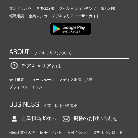
就活ノウハウ
選考体験談
スペシャルコンテンツ
就活相談
転職相談
企業マンガ
チアキャリアユーザーガイド
ABOUT
チアキャリアについて
チアキャリアとは
会社概要
ニュースルーム
メディア出演・掲載
プライバシーポリシー
BUSINESS
企業・採用担当者様
企業担当者様へ
掲載のお問い合わせ
掲載企業様の声
採用イベント
採用ノウハウ
資料ダウンロード