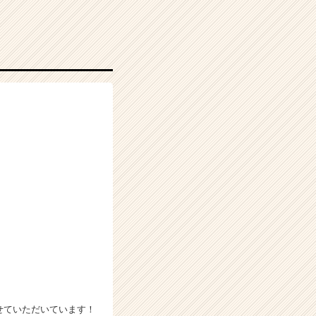
せていただいています！