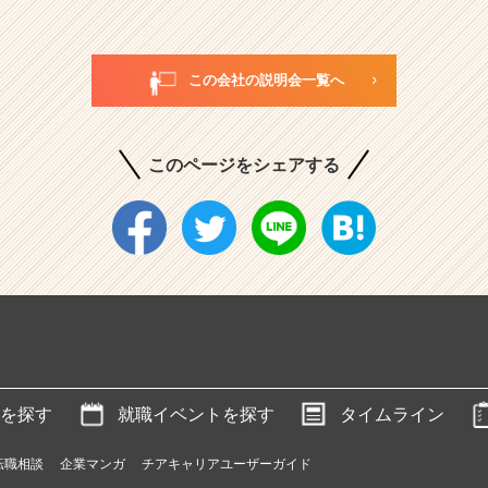
この会社の説明会一覧へ
このページをシェアする
を探す
就職イベントを探す
タイムライン
転職相談
企業マンガ
チアキャリアユーザーガイド