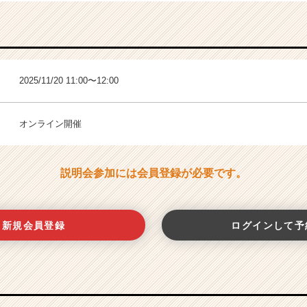
2025/11/20 11:00〜12:00
オンライン開催
説明会参加には会員登録が必要です。
新規会員登録
ログインして予