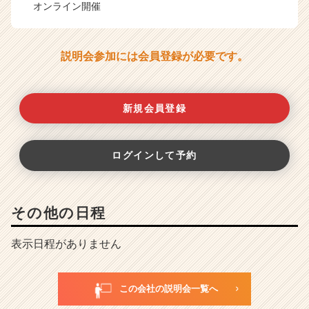
オンライン開催
説明会参加には会員登録が必要です。
新規会員登録
ログインして予約
その他の日程
表示日程がありません
この会社の説明会一覧へ