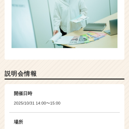
e
r）
説明会情報
開催日時
2025/10/31 14:00〜15:00
場所