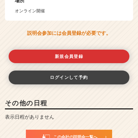
場所
オンライン開催
説明会参加には会員登録が必要です。
新規会員登録
ログインして予約
その他の日程
表示日程がありません
この会社の説明会一覧へ