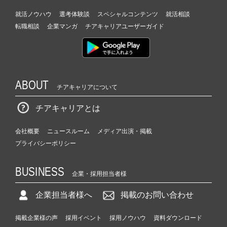
就活ノウハウ
選考体験談
スペシャルコンテンツ
就活相談
転職相談
企業マンガ
チアキャリアユーザーガイド
ABOUT
チアキャリアについて
チアキャリアとは
会社概要
ニュースルーム
メディア出演・掲載
プライバシーポリシー
BUSINESS
企業・採用担当者様
企業担当者様へ
掲載のお問い合わせ
掲載企業様の声
採用イベント
採用ノウハウ
資料ダウンロード