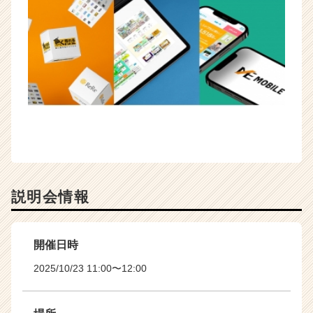
e
r）
説明会情報
開催日時
2025/10/23 11:00〜12:00