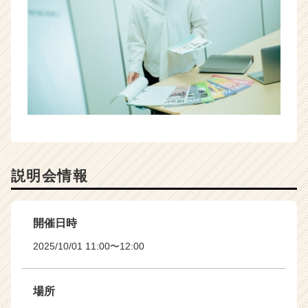
e
r）
説明会情報
開催日時
2025/10/01 11:00〜12:00
場所