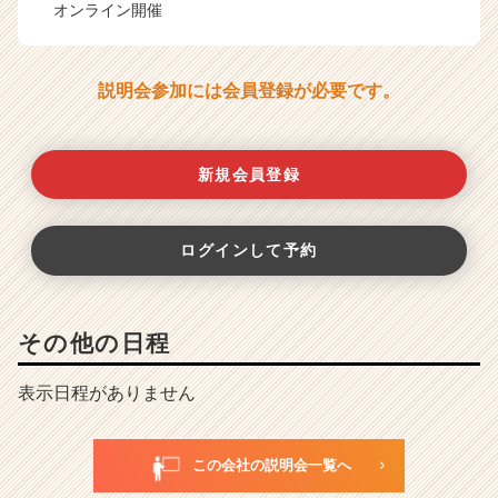
オンライン開催
説明会参加には会員登録が必要です。
新規会員登録
ログインして予約
その他の日程
表示日程がありません
この会社の説明会一覧へ