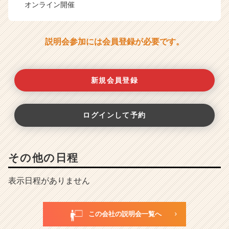
オンライン開催
説明会参加には会員登録が必要です。
新規会員登録
ログインして予約
その他の日程
表示日程がありません
この会社の説明会一覧へ