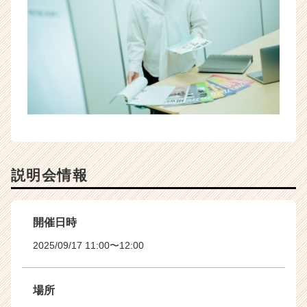
e
r）
説明会情報
開催日時
2025/09/17 11:00〜12:00
場所